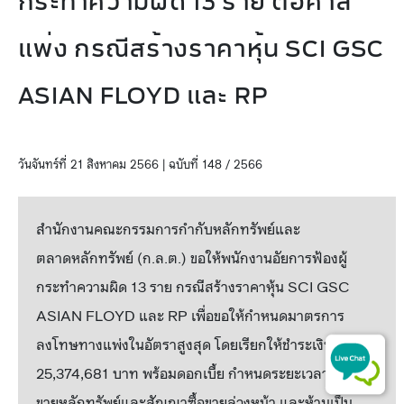
กระทำความผิด 13 ราย ต่อศาล
แพ่ง กรณีสร้างราคาหุ้น SCI GSC
ASIAN FLOYD และ RP
วันจันทร์ที่ 21 สิงหาคม 2566 | ฉบับที่ 148 / 2566
สำนักงานคณะกรรมการกำกับหลักทรัพย์และ
ตลาดหลักทรัพย์ (ก.ล.ต.) ขอให้พนักงานอัยการฟ้องผู้
กระทำความผิด 13 ราย กรณีสร้างราคาหุ้น SCI GSC
ASIAN FLOYD และ RP เพื่อขอให้กำหนดมาตรการ
ลงโทษทางแพ่งในอัตราสูงสุด โดยเรียกให้ชำระเงินรวม
25,374,681 บาท พร้อมดอกเบี้ย กำหนดระยะเวลาห้ามซื้อ
ขายหลักทรัพย์และสัญญาซื้อขายล่วงหน้า และห้ามเป็น