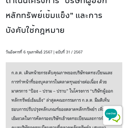
ดำเนินโครงการ “บริษัทผู้ออก
หลักทรัพย์เข้มแข็ง” และการ
บังคับใช้กฎหมาย
วันอังคารที่ 6 กุมภาพันธ์ 2567 | ฉบับที่ 31 / 2567
ก.ล.ต. เดินหน้ายกระดับคุณภาพของบริษัทจดทะเบียนและ
การทำหน้าที่ของบุคลากรในตลาดทุนอย่างต่อเนื่อง ด้วย
มาตรการ “ป้อง – ปราม – ปราบ” ในโครงการ “บริษัทผู้ออก
หลักทรัพย์เข้มแข็ง” ล่าสุดคณะกรรมการ ก.ล.ต. มีมติเห็น
ชอบการปรับปรุงหลักเกณฑ์ของตลาดหลักทรัพย์ฯ เพิ่มความ
เข้มงวดในการคัดกรองบริษัทเข้าจดทะเบียนและการกำกับ
ดูแลบริษัทจดทะเบียนตามที่ตลาดหลักทรัพย์ฯ เสนอมา