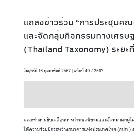
แถลงข่าวร่วม “การประชุมคณ
และจัดกลุ่มกิจกรรมทางเศรษฐกิ
(Thailand Taxonomy) ระยะที่ 2
วันศุกร์ที่ 16 กุมภาพันธ์ 2567 | ฉบับที่ 40 / 2567
คณะทำงานขับเคลื่อนการกำหนดนิยามและจัดหมวดหมู่โคร
ใต้ความร่วมมือระหว่างธนาคารแห่งประเทศไทย (ธปท.)