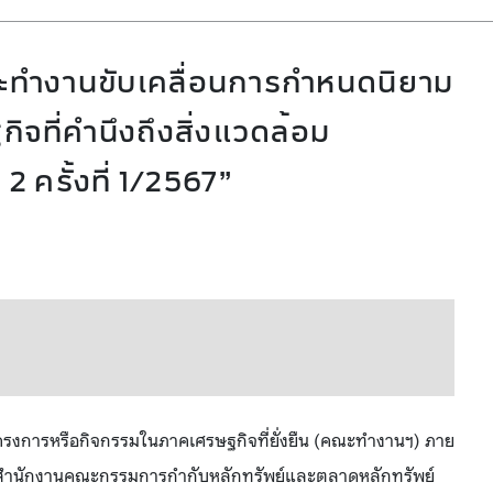
ะทำงานขับเคลื่อนการกำหนดนิยาม
จที่คำนึงถึงสิ่งแวดล้อม
 ครั้งที่ 1/2567”
งการหรือกิจกรรมในภาคเศรษฐกิจที่ยั่งยืน (คณะทำงานฯ) ภาย
 สำนักงานคณะกรรมการกำกับหลักทรัพย์และตลาดหลักทรัพย์