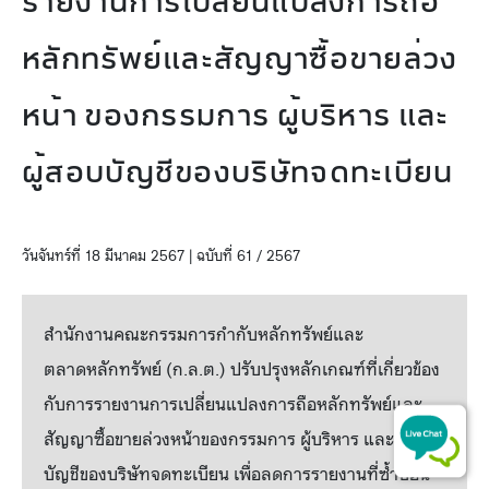
รายงานการเปลี่ยนแปลงการถือ
หลักทรัพย์และสัญญาซื้อขายล่วง
หน้า ของกรรมการ ผู้บริหาร และ
ผู้สอบบัญชีของบริษัทจดทะเบียน
วันจันทร์ที่ 18 มีนาคม 2567 | ฉบับที่ 61 / 2567
สำนักงานคณะกรรมการกำกับหลักทรัพย์และ
ตลาดหลักทรัพย์ (ก.ล.ต.) ปรับปรุงหลักเกณฑ์ที่เกี่ยวข้อง
กับการรายงานการเปลี่ยนแปลงการถือหลักทรัพย์และ
สัญญาซื้อขายล่วงหน้า
ของกรรมการ ผู้บริหาร และผู้สอบ
บัญชีของบริษัทจดทะเบียน
เพื่อลดการรายงานที่ซ้ำซ้อน