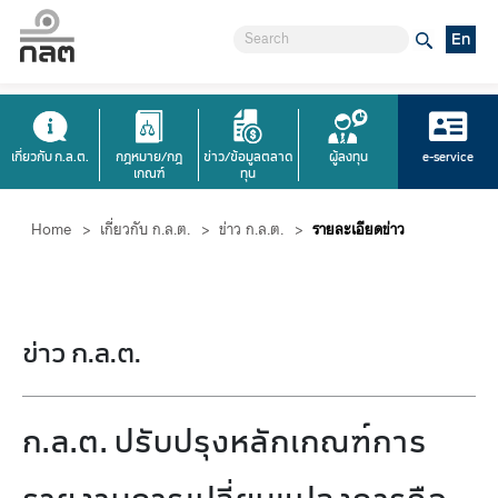
En
เกี่ยวกับ ก.ล.ต.
กฎหมาย/กฎ
ข่าว/ข้อมูลตลาด
ผู้ลงทุน
e-service
เกณฑ์
ทุน
Home
>
เกี่ยวกับ ก.ล.ต.
>
ข่าว ก.ล.ต.
>
รายละเอียดข่าว
ข่าว ก.ล.ต.
ก.ล.ต. ปรับปรุงหลักเกณฑ์การ