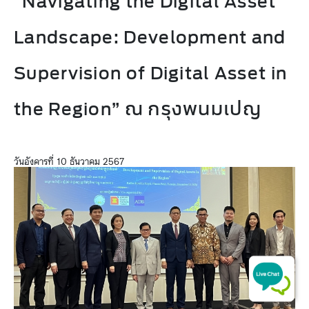
“Navigating the Digital Asset
Landscape: Development and
Supervision of Digital Asset in
the Region” ณ กรุงพนมเปญ
วันอังคารที่ 10 ธันวาคม 2567