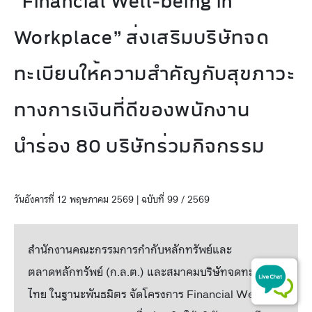
“Financial Well-being in
Workplace” ส่งเสริมบริษัทจด
ทะเบียนให้ความสำคัญกับสุขภาวะ
ทางการเงินที่ดีของพนักงาน
นำร่อง 80 บริษัทร่วมกิจกรรม
วันอังคารที่ 12 พฤษภาคม 2569 | ฉบับที่ 99 / 2569
สำนักงานคณะกรรมการกำกับหลักทรัพย์และ
ตลาดหลักทรัพย์ (ก.ล.ต.) และสมาคมบริษัทจดทะเบียน
ไทย ในฐานะพันธมิตร จัดโครงการ Financial Well-