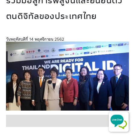
ร่วมมือสู่การพิสูจน์และยืนยันตัว
ตนดิจิทัลของประเทศไทย
วันพฤหัสบดีที่ 14 พฤศจิกายน 2562