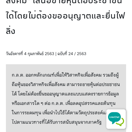
สังคม” เสนอขายหุ้นต่อประชาชน
ได้โดยไม่ต้องขออนุญาตและยื่นไฟ
ลิ่ง
วันอังคารที่ 4 กุมภาพันธ์ 2563 | ฉบับที่ 24 / 2563
ก.ล.ต. ออกหลักเกณฑ์เพื่อให้วิสาหกิจเพื่อสังคม รวมถึงผู้
ถือหุ้นของวิสาหกิจเพื่อสังคม สามารถขายหุ้นต่อประชาชน
ได้ โดยไม่ต้องยื่นขออนุญาตและแบบแสดงรายการข้อมูล
หรือเอกสารใด ๆ ต่อ ก.ล.ต. เพื่อลดอุปสรรคและต้นทุน
ในการระดมทุน เพื่อนำไปใช้ได้ตามวัตถุประสงค์และเป็น
ไปตามแนวทางที่ได้รับการสนับสนุนจากภาครัฐ