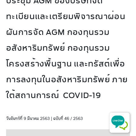
ประชุม AGM ของบริษัทจด
ทะเบียนและเตรียมพิจารณาผ่อน
ผันการจัด AGM กองทุนรวม
อสังหาริมทรัพย์ กองทุนรวม
โครงสร้างพื้นฐาน และทรัสต์เพื่อ
การลงทุนในอสังหาริมทรัพย์ ภาย
ใต้สถานการณ์ COVID-19
วันจันทร์ที่ 9 มีนาคม 2563 | ฉบับที่ 46 / 2563