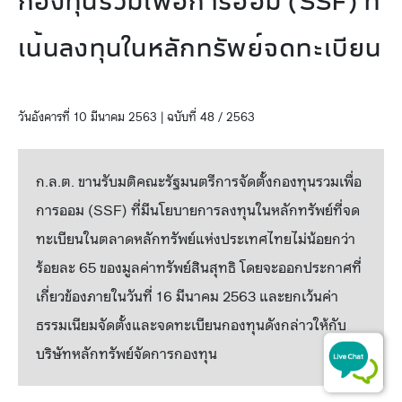
กองทุนรวมเพื่อการออม (SSF) ที่
เน้นลงทุนในหลักทรัพย์จดทะเบียน
วันอังคารที่ 10 มีนาคม 2563 | ฉบับที่ 48 / 2563
ก.ล.ต. ขานรับมติคณะรัฐมนตรีการจัดตั้งกองทุนรวมเพื่อ
การออม (SSF) ที่มีนโยบายการลงทุนในหลักทรัพย์ที่จด
ทะเบียนในตลาดหลักทรัพย์แห่งประเทศไทยไม่น้อยกว่า
ร้อยละ 65 ของมูลค่าทรัพย์สินสุทธิ โดยจะออกประกาศที่
เกี่ยวข้องภายในวันที่ 16 มีนาคม 2563 และยกเว้นค่า
ธรรมเนียมจัดตั้งและจดทะเบียนกองทุนดังกล่าวให้กับ
บริษัทหลักทรัพย์จัดการกองทุน