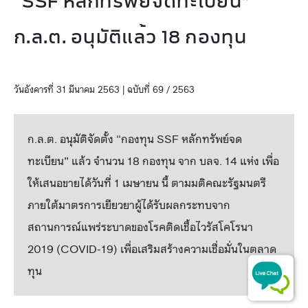
“SSF หลักทรัพย์จดทะเบียน”
ก.ล.ต. อนุมัติแล้ว 18 กองทุน
วันอังคารที่ 31 มีนาคม 2563 | ฉบับที่ 69 / 2563
ก.ล.ต. อนุมัติจัดตั้ง “กองทุน SSF หลักทรัพย์จด
ทะเบียน” แล้ว จำนวน 18 กองทุน จาก บลจ. 14 แห่ง เพื่อ
ให้เสนอขายได้วันที่ 1 เมษายน นี้ ตามมติคณะรัฐมนตรี
ภายใต้มาตรการเยียวยาผู้ได้รับผลกระทบจาก
สถานการณ์แพร่ระบาดของโรคติดเชื้อไวรัสโคโรนา
2019 (COVID-19) เพื่อเสริมสร้างความเชื่อมั่นในตลาด
ทุน