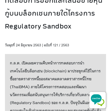
ทดสอบการออกและเสนอขายหุ้น
กู้บนบล็อกเชนภายใต้โครงการ
Regulatory Sandbox
วันพุธที่ 24 มิถุนายน 2563 | ฉบับที่ 121 / 2563
ก.ล.ต. เปิดเผยความคืบหน้าการทดสอบการนำ
เทคโนโลยีบล็อกเชน (blockchain) มาประยุกต์ใช้ในการ
ซื้อขายตราสารหนี้ของสมาคมตลาดตราสารหนี้ไทย
(ThaiBMA) ภายใต้โครงการทดสอบและพัฒนา
นวัตกรรมเพื่อสนับสนุนการให้บริการเกี่ยวกับตลาดทุน
(Regulatory Sandbox) ของ ก.ล.ต. ปัจจุบันมีเอกชนให้
ความสนใจเข้าร่วมทดสอบการออกและเสนอขายหุ้นกู้แล้ว