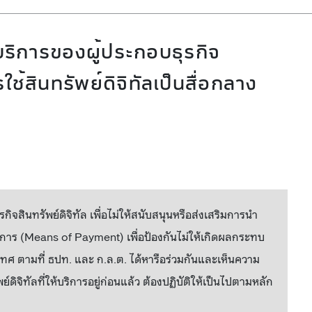
บริการของผู้ประกอบธุรกิจ
ใช้สินทรัพย์ดิจิทัลเป็นสื่อกลาง
จสินทรัพย์ดิจิทัล เพื่อไม่ให้สนับสนุนหรือส่งเสริมการนำ
บริการ (Means of Payment) เพื่อป้องกันไม่ให้เกิดผลกระทบ
 ตามที่ ธปท. และ ก.ล.ต. ได้หารือร่วมกันและเห็นความ
ดิจิทัลที่ให้บริการอยู่ก่อนแล้ว ต้องปฏิบัติให้เป็นไปตามหลัก