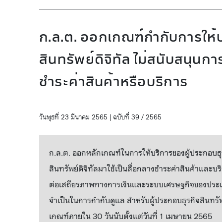
ก.ล.ต. ออกเกณฑ์กำกับการให้
สินทรัพย์ดิจิทัล ไม่สนับสนุนการ
ชำระค่าสินค้าหรือบริการ
วันพุธที่ 23 มีนาคม 2565 | ฉบับที่ 39 / 2565
ก.ล.ต. ออกหลักเกณฑ์ในการให้บริการของผู้ประกอบธุรกิ
สินทรัพย์ดิจิทัลมาใช้เป็นสื่อกลางชำระค่าสินค้าและ
ต่อเสถียรภาพทางการเงินและระบบเศรษฐกิจของประเทศ
จำเป็นในการกำกับดูแล สำหรับผู้ประกอบธุรกิจสินทรัพย์
เกณฑ์ภายใน 30 วันนับตั้งแต่วันที่ 1 เมษายน 2565