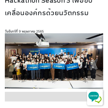
Hackathon Season 3 เพื่อขับ
เคลื่อนองค์กรด้วยนวัตกรรม
วันจันทร์ที่ 9 พฤษภาคม 2565