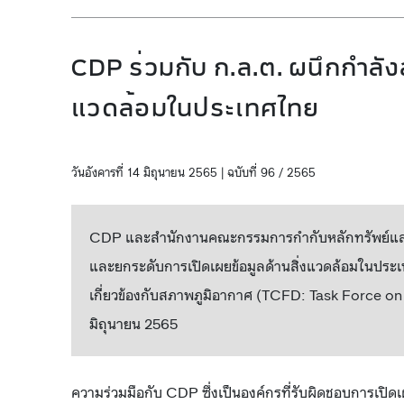
CDP ร่วมกับ ก.ล.ต. ผนึกกำลังส
แวดล้อมในประเทศไทย
วันอังคารที่ 14 มิถุนายน 2565 | ฉบับที่ 96 / 2565
CDP และสำนักงานคณะกรรมการกำกับหลักทรัพย์และตล
และยกระดับการเปิดเผยข้อมูลด้านสิ่งแวดล้อมในประ
เกี่ยวข้องกับสภาพภูมิอากาศ (TCFD: Task Force on C
มิถุนายน 2565
ความร่วมมือกับ CDP ซึ่งเป็นองค์กรที่รับผิดชอบการเปิด