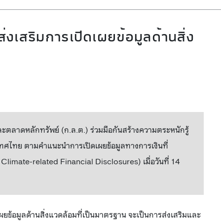
่งเสริมการเปิดเผยข้อมูลด้านสิ่ง
าดหลักทรัพย์ (ก.ล.ต.) ร่วมมือกันสร้างความตระหนักรู้
เทศไทย ตามคำแนะนำการเปิดเผยข้อมูลทางการเงินที่
limate-related Financial Disclosures) เมื่อวันที่ 14
เผยข้อมูลด้านสิ่งแวดล้อมที่เป็นมาตรฐาน จะเป็นการส่งเสริมและ