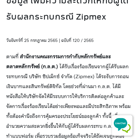
ข้อมูล เพิ่มความสะดวกให้กับผู้ได้
รับผลกระทบกรณี Zipmex
วันจันทร์ที่ 25 กรกฎาคม 2565 | ฉบับที่ 120 / 2565
ตามที่
สำนักงานคณะกรรมการกำกับหลักทรัพย์และ
ตลาดหลักทรัพย์ (ก.ล.ต.)
ได้รับเรื่องร้องเรียนจากผู้ได้รับผลก
ระทบกรณี บริษัท ซิปเม็กซ์ จำกัด (Zipmex) ได้ระงับการถอน
เงินบาทและสินทรัพย์ดิจิทัล โดยช่วงที่ผ่านมา ก.ล.ต. ได้มี
หนังสือให้บริษัทจัดให้มีระบบการให้บริการติดต่อลูกค้าและ
จัดการเรื่องร้องเรียนได้อย่างเพียงพอและมีประสิทธิภาพ พร้อม
ทั้งต้องคำนึงถึงการคุ้มครองประโยชน์ของลูกค้า ทั้งนี้ เพื่อ
อำนวยความสะดวกยิ่งขึ้นให้กับผู้ได้รับผลกระทบ ก.ล.ต. จึงจัด
ทำแบบฟอร์ม เพื่อรวบรวมข้อมูลข้อเท็จจริงได้ชัดเจนถูกต้อง