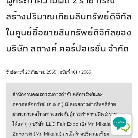
ผู้กระทำความผิด 2 ราย กรณี
สร้างปริมาณเทียมสินทรัพย์ดิจิทัล
ในศูนย์ซื้อขายสินทรัพย์ดิจิทัลของ
บริษัท สตางค์ คอร์ปอเรชั่น จำกัด
วันอังคารที่ 27 กันยายน 2565 | ฉบับที่ 161 / 2565
สำนักงานคณะกรรมการกำกับหลักทรัพย์และ
ตลาดหลักทรัพย์ (ก.ล.ต.) เปิดเผยการดำเนินคดีด้วย
มาตรการลงโทษทางแพ่งกับผู้กระทำความผิด 2 ราย
ได้แก่ (1) บริษัท LLC Fair Expo (2) Mr. Mikalai
Zahorski (Mr. Mikalai) กรณีสร้างปริมาณเทียม