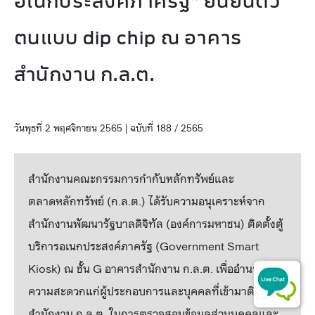
อเนกประสงค์ภาครัฐ” ยืนยันตัว
ตนแบบ dip chip ณ อาคาร
สำนักงาน ก.ล.ต.
วันพุธที่ 2 พฤศจิกายน 2565 | ฉบับที่ 188 / 2565
สำนักงานคณะกรรมการกำกับหลักทรัพย์และ
ตลาดหลักทรัพย์ (ก.ล.ต.) ได้รับความอนุเคราะห์จาก
สำนักงานพัฒนารัฐบาลดิจิทัล (องค์การมหาชน) ติดตั้งตู้
บริการอเนกประสงค์ภาครัฐ (Government Smart
Kiosk) ณ ชั้น G อาคารสำนักงาน ก.ล.ต. เพื่ออำนวย
ความสะดวกแก่ผู้ประกอบการและบุคคลที่เข้ามาติดต่อที่
สำนักงาน ก.ล.ต. ในการตรวจสอบข้อมูลส่วนบุคคลและ