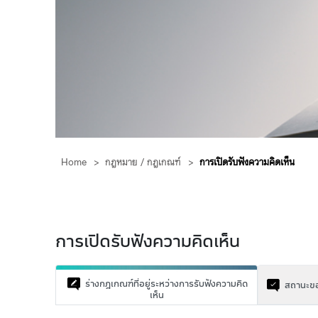
Home
>
กฎหมาย / กฎเกณฑ์
>
การเปิดรับฟังความคิดเห็น
การเปิดรับฟังความคิดเห็น
ร่างกฎเกณฑ์ที่อยู่ระหว่างการรับฟังความคิด
สถานะของ
เห็น