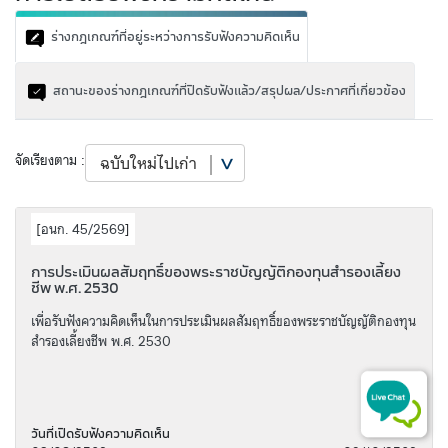
ร่างกฎเกณฑ์ที่อยู่ระหว่างการรับฟังความคิดเห็น
สถานะของร่างกฎเกณฑ์ที่ปิดรับฟังแล้ว/สรุปผล/ประกาศที่เกี่ยวข้อง
จัดเรียงตาม :
[
อนก. 45/2569
]
การประเมินผลสัมฤทธิ์ของพระราชบัญญัติกองทุนสำรองเลี้ยง
ชีพ พ.ศ. 2530
เพื่อรับฟังความคิดเห็นในการประเมินผลสัมฤทธิ์ของพระราชบัญญัติกองทุน
สำรองเลี้ยงชีพ พ.ศ. 2530
วันที่เปิดรับฟังความคิดเห็น