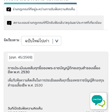
ร่างกฎเกณฑ์ที่อยู่ระหว่างการรับฟังความคิดเห็น
สถานะของร่างกฎเกณฑ์ที่ปิดรับฟังแล้ว/สรุปผล/ประกาศที่เกี่ยวข้อง
จัดเรียงตาม :
[
อนก. 45/2569
]
การประเมินผลสัมฤทธิ์ของพระราชบัญญัติกองทุนสำรองเลี้ยง
ชีพ พ.ศ. 2530
เพื่อรับฟังความคิดเห็นในการประเมินผลสัมฤทธิ์ของพระราชบัญญัติกองทุน
สำรองเลี้ยงชีพ พ.ศ. 2530
วันที่เปิดรับฟังความคิดเห็น