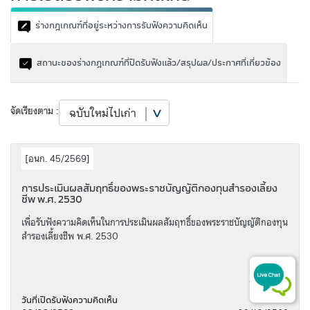
ร่างกฎเกณฑ์ที่อยู่ระหว่างการรับฟังความคิดเห็น
สถานะของร่างกฎเกณฑ์ที่ปิดรับฟังแล้ว/สรุปผล/ประกาศที่เกี่ยวข้อง
จัดเรียงตาม :
[
อนก. 45/2569
]
การประเมินผลสัมฤทธิ์ของพระราชบัญญัติกองทุนสำรองเลี้ยง
ชีพ พ.ศ. 2530
เพื่อรับฟังความคิดเห็นในการประเมินผลสัมฤทธิ์ของพระราชบัญญัติกองทุน
สำรองเลี้ยงชีพ พ.ศ. 2530
วันที่เปิดรับฟังความคิดเห็น