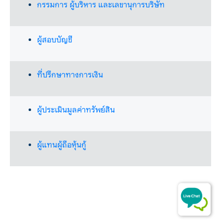
​กรรมการ ผู้บริหาร และเลขานุการบริษัท
​ผู้สอบบัญชี
ที่ปรึกษาทางการเงิน
​ผู้ประเมินมูลค่าทรัพย์สิน
​​ผู้แทนผู้ถือหุ้นกู้​