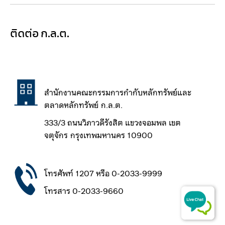
ติดต่อ ก.ล.ต.​​
สำนักงานคณะกรรมการกำกับหลักทรัพย์และ
ตลาดหลักทรัพย์ ​​​ก.ล.ต.
333/3 ถนนวิภาวดีรังสิต แขวงจอมพล เขต
จตุจักร
กรุงเทพมหานคร 10900
โทรศัพท์ 1207 หรือ 0-2033-9999
โ
ทรสาร 0-2033-9660