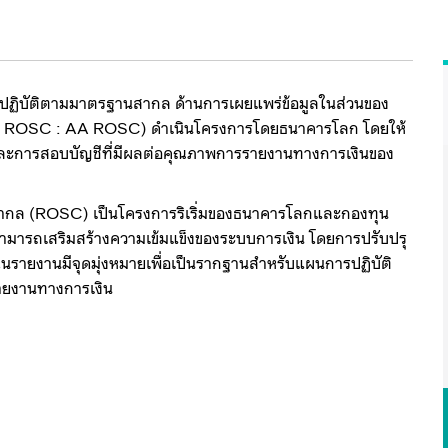
ารปฏิบัติตามมาตรฐานสากล ด้านการเผยแพร่ข้อมูลในส่วนของ
ng ROSC : AA ROSC) ดำเนินโครงการโดยธนาคารโลก โดยให้
ะการสอบบัญชีที่มีผลต่อคุณภาพการรายงานทางการเงินของ
ากล (ROSC) เป็นโครงการริเริ่มของธนาคารโลกและกองทุน
สามารถเสริมสร้างความเข้มแข็งของระบบการเงิน โดยการปรับปรุ
รายงานมีจุดมุ่งหมายเพื่อเป็นรากฐานสำหรับแผนการปฏิบัติ
ายงานทางการเงิน