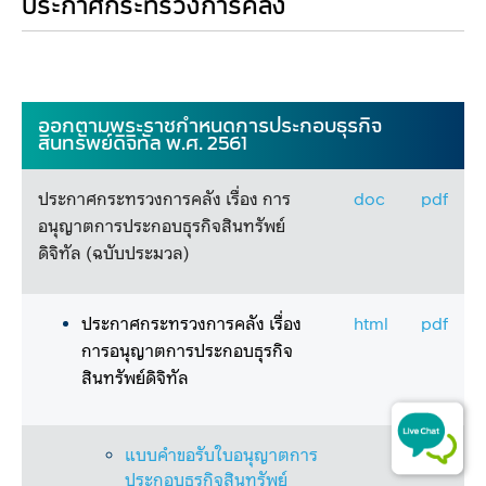
ประกาศกระทรวงการคลัง
ออกตามพระราชกำหนดการประกอบธุรกิจ
สินทรัพย์ดิจิทัล พ.ศ. 2561​​​​
ประกาศกระทรวงการคลัง เรื่อง การ
​doc​
pdf
อนุญาตการประกอบธุรกิจสินทรัพย์
ดิจิทัล (ฉบับประมวล)
ประกาศกระท​รวงการ​คลัง เรื่อง
​html
pdf
การอนุญาตการประกอบธุรกิจ
สินทรัพย์ดิจิทัล
แบบคำขอรับใบอนุญาตการ
ประกอบธุรกิจสินทรัพย์