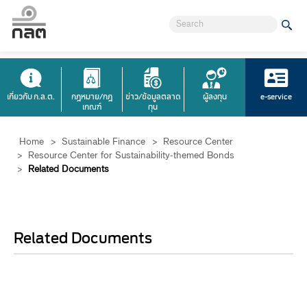
เกี่ยวกับ ก.ล.ต.
กฎหมาย/กฎ
ข่าว/ข้อมูลตลาด
ผู้ลงทุน
e-service
เกณฑ์
ทุน
Home
>
Sustainable Finance
>
Resource Center
>
Resource Center for Sustainability-themed Bonds
>
Related Documents
Related Documents