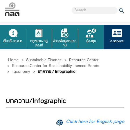
เกี่ยวกับ ก.ล.ต.
กฎหมาย/กฎ
ข่าว/ข้อมูลตลาด
ผู้ลงทุน
e-service
เกณฑ์
ทุน
Home
>
Sustainable Finance
>
Resource Center
>
Resource Center for Sustainability-themed Bonds
>
Taxonomy
>
บทความ / Infographic
บทความ/Infographic
Click here for English page