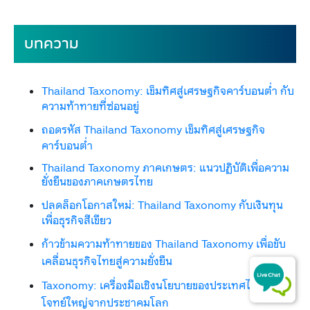
​​บทความ
Thailand Taxonomy: เข็มทิศสู่เศรษฐกิจคาร์บอนต่ำ ​กับ
ความท้าทายที่ซ่อนอยู่
ถ​อดรหัส Thailand Taxonomy เข็มทิศสู่เศรษฐกิจ
คาร์บอนต่ำ​
Thailand Taxonomy ภาคเกษตร: แนวปฏิบัติเพื่อความ
ยั่งยืนของภาคเกษตรไทย
ปลดล็อกโอกาสใหม่: Thailand Taxonomy กับเงินทุน
เพื่อธุรกิจสีเขียว
ก้​าวข้ามความท้าทายของ Thailand Taxonomy เพื่อขับ
เคลื่อนธุรกิจไทยสู่ความยั่งยืน
Taxonomy: เครื่องมือเชิงนโยบายของประเทศไทยกับ
โจทย์ใหญ่จากประชาคมโลก​​