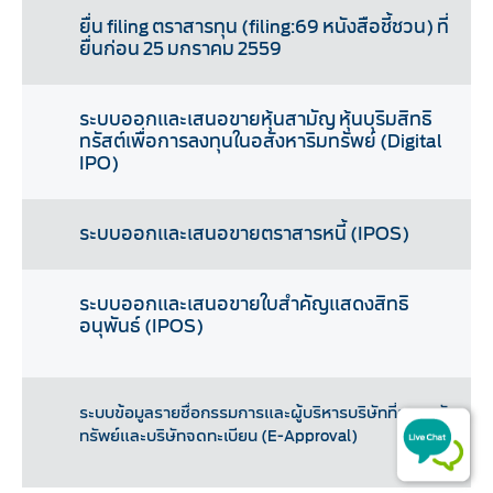
ยื่น filing ตราสารทุน (filing:69 หนังสือชี้ชวน) ที่
ยื่นก่อน 25 มกราคม 2559
ระบบออกและเสนอขายหุ้นสามัญ หุ้นบุริมสิทธิ
ทรัสต์เพื่อการลงทุนในอสังหาริมทรัพย์ (Digital
IPO)
ระบบออกและเสนอขายตราสารหนี้ (IPOS)
ระบบออกและเสนอขายใบสำคัญแสดงสิทธิ
อนุพันธ์ (IPOS)
ระบบข้อมูลรายชื่อกรรมการและผู้บริหารบริษัทที่ออกหลัก
ทรัพย์และบริษัทจดทะเบียน (E-Approval)​