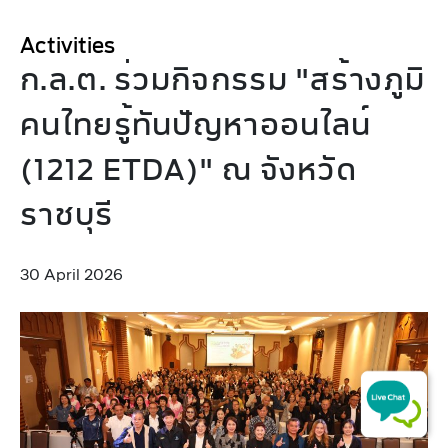
Activities
ก.ล.ต. ร่วมกิจกรรม "สร้างภูมิ
คนไทยรู้ทันปัญหาออนไลน์
(1212 ETDA)" ณ จังหวัด
ราชบุรี
30 April 2026