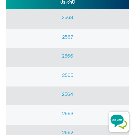
​ประจำปี​
2568​
​​2567
​​2566​
​​2565
2564​
​​2563​
​​2562​