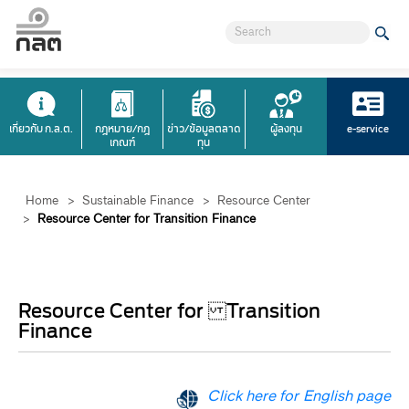
เกี่ยวกับ ก.ล.ต.
กฎหมาย/กฎ
ข่าว/ข้อมูลตลาด
ผู้ลงทุน
e-service
เกณฑ์
ทุน
Home
>
Sustainable Finance
>
Resource Center
>
Resource Center for Transition Finance
Resource Center for Transition
Finance
Click here for English page