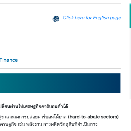
Click here for English page
nance​​​
ปลี่ยนผ่านไปเศรษฐกิจคาร์บอนต่ำได้
นสูง และลดการปล่อยคาร์บอนได้ยาก
(hard-to-abate sectors)
เศรษฐกิจ เช่น พลังงาน การผลิตวัตถุดิบที่จำเป็นทาง