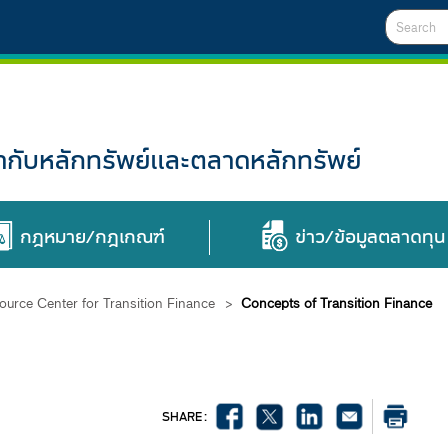
Search
ับหลักทรัพย์และตลาดหลักทรัพย์
กฎหมาย/กฎเกณฑ์
ข่าว/ข้อมูลตลาดทุน
ource Center for Transition Finance
>
Concepts of Transition Finance
SHARE :