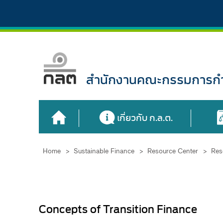
สำนักงานคณะกรรมการกำก
เกี่ยวกับ ก.ล.ต.
Home
>
Sustainable Finance
>
Resource Center
>
Res
Concepts of Transition Finance