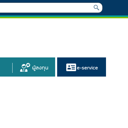
ผู้ลงทุน
e-service