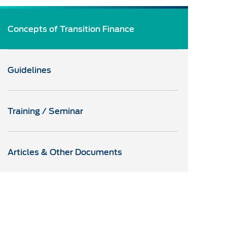
Concepts of Transition Finance
Guidelines
Training / Seminar
Articles & Other Documents