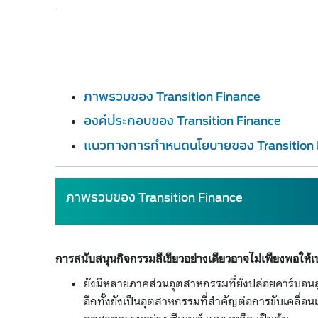
ภาพรวมของ Transition Finance
องค์ประกอบของ Transition Finance
แนวทางการกำหนดนโยบายของ Transition Fi
ภาพรวมขอ​​ง Transition Finance​
การสนับสนุนกิจกรรมสีเขียวอย่างเดียวอาจไม่เพียงพอให้เ
ยังมีหลายภาคส่วนอุตสาหกรรมที่ยังปล่อยคาร์บอ
อีกทั้งยังเป็นอุตสาหกรรมที่สำคัญต่อการขับเคลื่อน