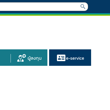
ผู้ลงทุน
e-service