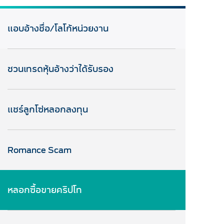
แอบอ้างชื่อ/โลโก้หน่วยงาน
ชวนเทรดหุ้นอ้างว่าได้รับรอง
แชร์ลูกโซ่หลอกลงทุน
Romance Scam
หลอกซื้อขายคริปโท