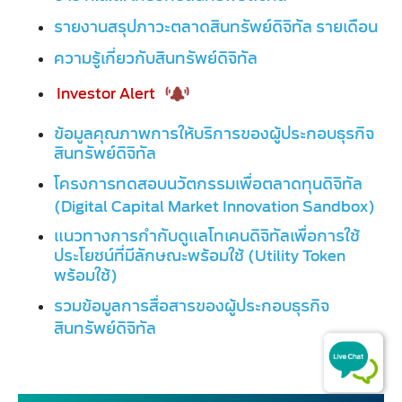
รายงานสรุปภาวะตลาดสินทรัพย์ดิจิทัล ราย
เดือน
ความรู้เกี่ยวกับสินทรัพย์ดิจิทัล
Investor Alert
ข้อมูลคุณภาพการให้บริการของผู้ประกอบธุรกิจ
สินทรัพย์ดิจิทัล​
โครงการทดสอบนวัตกรรมเพื่อตลาดทุนดิจิทัล
(Digital Capital Market Innovation Sandbox)
แนวทางการกำกับดูแลโทเคนดิจิทัลเพื่อการใช้
ประโยชน์ที่มีลักษณะพร้อมใช้ (Utility Token
พร้อมใช้)​
รวมข้อมูลการสื่อสารของผู้ประกอบธุรกิจ
สินทรัพย์ดิจิทัล