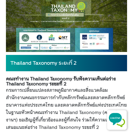
Thailand Taxonomy ระยะที่ 2
คณะทำงาน Thailand Taxonomy รับฟังความเห็นต่อร่าง
Thailand Taxonomy ระยะที่ 2​
​กรมการเปลี่ยนแปลงสภาพภูมิอากาศและสิ่งแวดล้อม
สำนักงานคณะกรรมการกำกับหลักทรัพย์และตลาดหลักทรัพย์
ธนาคารแห่งประเทศไทย และตลาดหลักทรัพย์แห่งประเทศไทย
ในฐานะหัวหน้าคณะทำงาน Thailand Taxonomy (คณะทำ
งานฯ) ขอเชิญผู้ที่เกี่ยวข้องและผู้ที่สนใจ ร่วมให้ความเห็นและข้อ
เสนอแนะต่อร่าง Thailand Taxonomy ระยะที่ 2