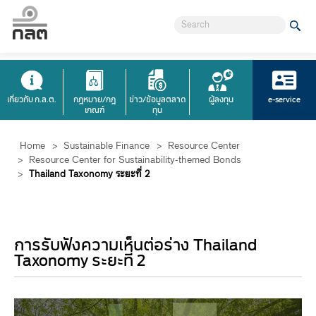
เกี่ยวกับ ก.ล.ต.
กฎหมาย/กฎ
ข่าว/ข้อมูลตลาด
ผู้ลงทุน
e-service
เกณฑ์
ทุน
Home
>
Sustainable Finance
>
Resource Center
>
Resource Center for Sustainability-themed Bonds
>
Thailand Taxonomy ระยะที่ 2
การรับฟังความเห็นต่อร่าง Thailand
Taxonomy ระยะที่ 2