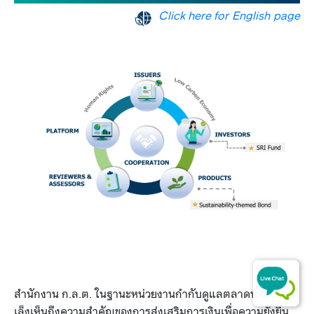
Click here for English page
สำนักงาน ก.ล.ต. ในฐานะหน่วยงานกำกับดูแลตลาดทุนไทย
เล็งเห็นถึงความสำคัญของการส่งเสริมการเงินเพื่อความยั่งยืน