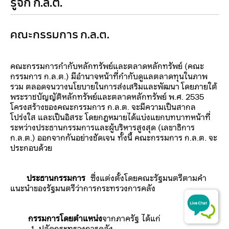
รู้จัก ก.ล.ต.
​​​​​​​​​​​​​​​​​​​​​​คณะกรรมการ ก.ล.ต.​
​คณะกรรมการกำกับหลักทรัพย์และตลาดหลักทรัพย์ (คณะ
กรรมการ ก.ล.ต.) มีอำนาจหน้าที่กำกับดูแลตลาดทุนในภาพ
รวม ตลอดจนวางนโยบายในการส่งเสริมและพัฒนา
โดยภายใต้
พระราชบัญญัติหลักทรัพย์และตลาดหลักทรัพย์ พ.ศ. 2535
โครงสร้างของคณะกรรมการ ก.ล.ต. จะมีความเป็นสากล
โปร่งใส และเป็นอิสระ โดยกฎหมายได้แบ่งแยกบทบาทหน้าที่
ระหว่างประธานกรรมการและผู้บริหารสูงสุด (เลขาธิการ
ก.ล.ต.) ออกจากกันอย่างชัดเจน
ทั้งนี้ คณะกรรมการ ก.ล.ต. จะ
ประกอบด้วย
ประธานกรรมการ
ซึ่งแต่งตั้งโดยคณะรัฐมนตรีตามคำ
แนะนำของรัฐมนตรีว่าการ
กระทรวงการคลัง
กรรมการโดยตำแหน่ง
จากภาครัฐ
ได้แก่
1. ปลัดกระทรวงการคลัง