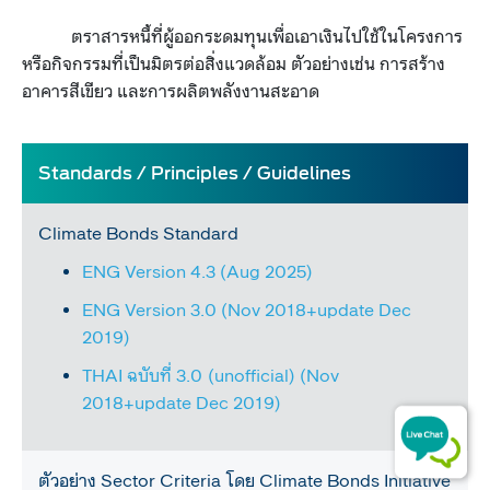
ตราสารหนี้ที่ผู้ออกระดมทุนเพื่อเอาเงินไปใช้ในโครงการ
หรือกิจกรรมที่เป็นมิตรต่อสิ่งแวดล้อม ตัวอย่างเช่​น การสร้าง
อาคารสีเขียว และการผลิตพลังงานสะอาด
​Standards / Principles / Guide​lines
​Climate Bonds Standard
ENG Version 4.3 (Aug 2025)
ENG Version 3.0 (Nov 2018+update Dec
2019)
THAI ฉบับที่ 3.0 (unofficial) (Nov
2018+update Dec 2019)
ตัวอย่าง ​Sector Criteria​​ โดย Climate Bonds Initiative