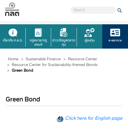
เกี่ยวกับ ก.ล.ต.
กฎหมาย/กฎ
ข่าว/ข้อมูลตลาด
ผู้ลงทุน
e-service
เกณฑ์
ทุน
Home
>
Sustainable Finance
>
Resource Center
>
Resource Center for Sustainability-themed Bonds
>
Green Bond
Green Bond
Click here for English page