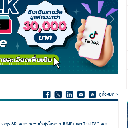
Next
ดูทั้งหมด >
้อมูลกองทุน SRI และการลงทุนในหุ้นโครงการ JUMP+ ของ Thai ESG และ