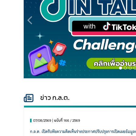
Previous
ข่าว ก.ล.ต.
07/08/2569 | ฉบับที่ 166 / 2569
ก.ล.ต. เปิดรับฟังความคิดเห็นร่างประกาศปรับปรุงการเปิดเผยข