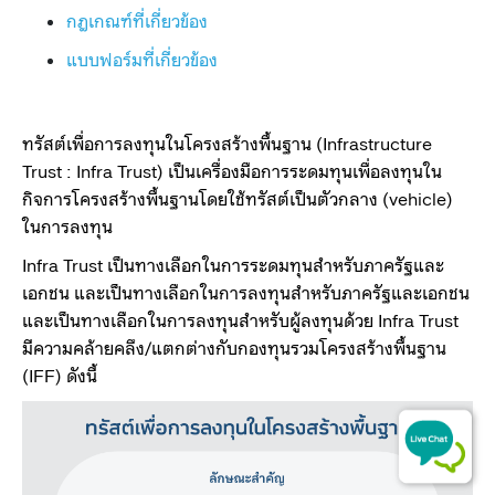
กฎเกณฑ์ที่เกี่ยวข้อง
แบบฟอร์มที่เกี่ยวข้อง​
ทรัสต์เพื่อการลงทุนในโครงสร้างพื้นฐาน (Infrastructure
Trust : Infra Trust) เป็นเครื่องมือการระดมทุนเพื่อลงทุนใน
กิจการโครงสร้างพื้นฐานโดยใช้ทรัสต์เป็นตัวกลาง (vehicle)
ในการลงทุน
Infra Trust เป็นทางเลือกในการระดมทุนสำหรับภาครัฐและ
เอกชน และเป็นทางเลือกในการลงทุนสำหรับภาครัฐและเอกชน
และเป็นทางเลือกในการลงทุนสำหรับผู้ลงทุนด้วย Infra Trust
มีความคล้ายคลึง/แตกต่างกับกองทุนรวมโครงสร้างพื้นฐาน
(IFF) ดังนี้