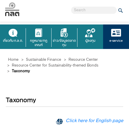
เกี่ยวกับ ก.ล.ต.
กฎหมาย/กฎ
ข่าว/ข้อมูลตลาด
ผู้ลงทุน
e-service
เกณฑ์
ทุน
Home
>
Sustainable Finance
>
Resource Center
>
Resource Center for Sustainability-themed Bonds
>
Taxonomy
Taxonomy
Click​​ here for English page