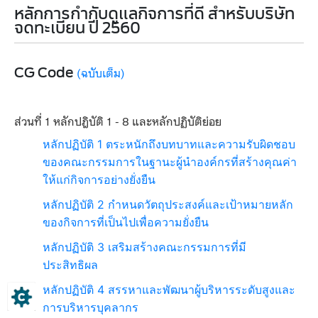
หลักการกำกับดูแลกิจการที่ดี สำหรับบริษัท
จดทะเบียน ปี 2560
​​​​​​​CG Code
(ฉบับเต็ม)​
ส่วนที่ 1 หลักปฎิบัติ 1 - 8 และหลักปฏิบัติย่อย
หลักปฏิบัติ 1 ตระหนักถึงบทบาทและความรับผิดชอบ
ของคณะกรรมการในฐานะผู้นำองค์กรที่สร้างคุณค่า
ให้แก่กิจการอย่างยั่งยืน
​หลักปฏิบัติ 2 กำหนดวัตถุประสงค์และเป้าหมายหลัก
ของกิจการที่เป็นไปเพื่อความยั่งยืน
หลักปฏิบัติ 3 เสริมสร้างคณะกรรมการที่มี
ประสิทธิผล
หลักปฏิบัติ 4 สรรหาและพัฒนาผู้บริหารระดับสูงและ
การบริหารบุคลากร