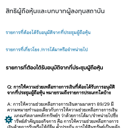
สิทธิผู้ถือหุ้นและบทบาทผู้ลงทุนสถาบัน​
รายการที่ต้องได้รับอนุมัติจากที่ประชุมผู้ถือหุ้น​
รายการที่เกี่ยวโยง /การได้มาหรือจำหน่ายไป
รายการที่ต้องได้รับอนุมัติจากที่ประชุมผู้ถือหุ้น
Q: การให้ความช่วยเหลือทางการเงินที่ต้องได้รับการอนุมัติ
จากที่ประชุมผู้ถือหุ้น หมายรวมถึงรายการประเภทใดบ้าง
A: การให้ความช่วยเหลือทางการเงินตามมาตรา 89/29 มี
ความหมายทำนองเดียวกับการให้ความช่วยเหลือทางการเงิน
ตามเกณฑ์ตลาดหลักทรัพย์ฯ ว่าด้วยการได้มา/จำหน่ายไปซึ่ง
สินทรัพย์สำคัญของกิจการ คือ การให้ความช่วยเหลือทางการ
เงินด้วยการรับหรือให้กู้ยืม ค้ำประกัน การให้สินทรัพย์เป็นหลัก