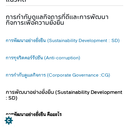
การกำกับดูแลกิจการที่ดีและการพัฒนา
กิจการเพื่อความยั่งยืน
การพัฒนาอย่างยั่งยืน (Sustainability Development : SD)
การทุจริตคอร์รัปชัน (Anti-corruption​)​
การกำกับดูเเลกิจการ (Corporate Governance :CG)
​ ​
การพัฒนาอย่างยั่งยืน (Sustainability Development
: SD)​
การพัฒนาอย่างยั่งยืน คืออะไร